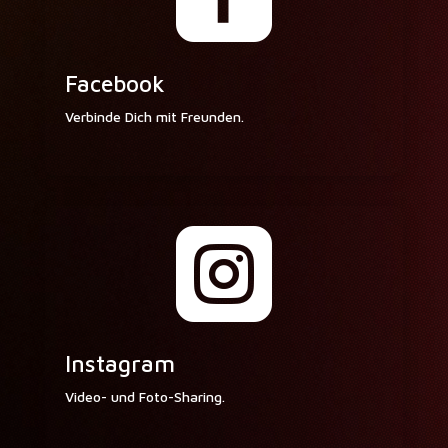
Facebook
Verbinde Dich mit Freunden.

Instagram
Video- und Foto-Sharing.