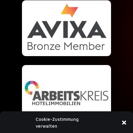
Cookie-Zustimmung
verwalten