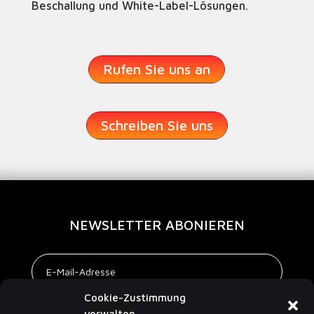
Beschallung und White-Label-Lösungen.
Rufen Sie uns an
Schreiben Sie uns
NEWSLETTER ABONIEREN
Cookie-Zustimmung
verwalten