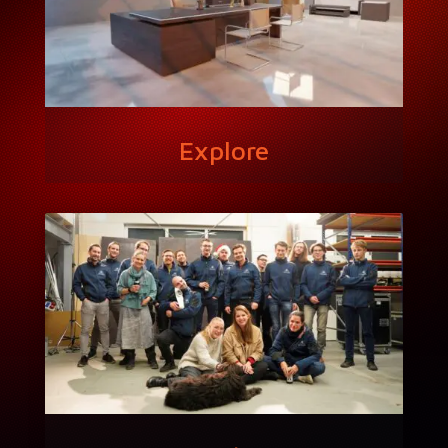
Explore