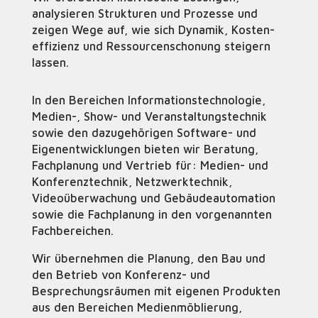
analysieren Struk­turen und Prozesse und
zeigen Wege auf, wie sich Dynamik, Kosten­
ef­fizienz und Ressourcenscho­nung steigern
lassen.
In den Bereichen Informationstechnologie,
Medien-, Show- und Veranstaltungstechnik
sowie den dazugehörigen Software- und
Eigenentwicklungen bieten wir Beratung,
Fachplanung und Vertrieb für: Medien- und
Konferenztechnik, Netzwerktechnik,
Videoüberwachung und Gebäudeautomation
sowie die Fachplanung in den vorgenannten
Fachbereichen.
Wir übernehmen die Planung, den Bau und
den Betrieb von Konferenz- und
Besprechungsräumen mit eigenen Produkten
aus den Bereichen Medienmöblierung,