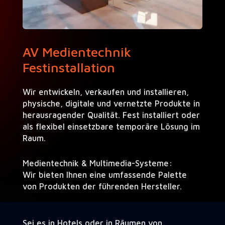
AV Medientechnik
Festinstallation
Wir entwickeln, verkaufen und installieren,
physische, digitale und vernetzte Produkte in
herausragender Qualität. Fest installiert oder
als flexibel einsetzbare temporäre Lösung im
Raum.
Medientechnik & Multimedia-Systeme:
Wir bieten Ihnen eine umfassende Palette
von Produkten der führenden Hersteller.
Sei es in Hotels oder in Räumen von