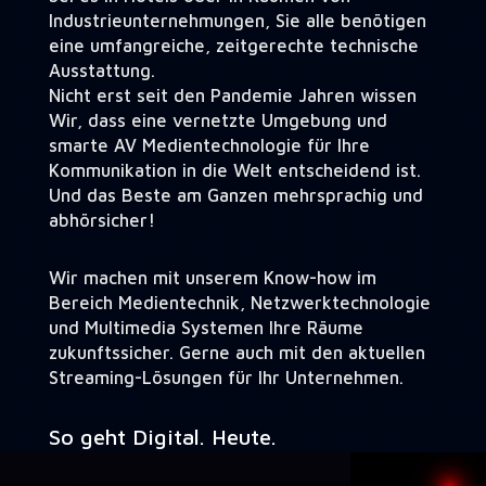
Industrieunternehmungen, Sie alle benötigen
eine umfangreiche, zeitgerechte technische
Ausstattung.
Nicht erst seit den Pandemie Jahren wissen
Wir, dass eine vernetzte Umgebung und
smarte AV Medientechnologie für Ihre
Kommunikation in die Welt entscheidend ist.
Und das Beste am Ganzen mehrsprachig und
abhörsicher!
Wir machen mit unserem Know-how im
Bereich Medientechnik, Netzwerktechnologie
und Multimedia Systemen Ihre Räume
zukunftssicher. Gerne auch mit den aktuellen
Streaming-Lösungen für Ihr Unternehmen.
So geht Digital. Heute.