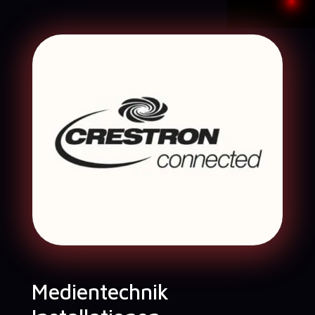
Medientechnik