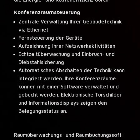
Konferenzraumsteuerung
Zentrale Verwaltung Ihrer Gebäudetechnik
via Ethernet
Fernsteuerung der Geräte
Aufzeichnung Ihrer Netzwerkaktivitäten
Echtzeitüberwachung und Einbruch- und
Diebstahlsicherung
Automatisches Abschalten der Technik kann
integriert werden. Ihre Konferenzräume
können mit einer Software verwaltet und
gebucht werden. Elektronische Türschilder
und Informationsdisplays zeigen den
Belegungsstatus an.
Raumüberwachungs- und Raum­buchungssoft­