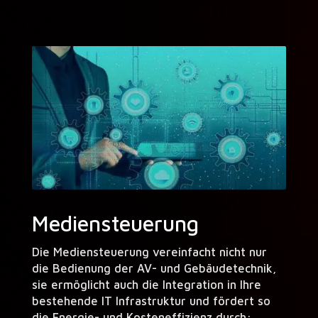
Mediensteuerung
Die Mediensteuerung vereinfacht nicht nur
die Bedienung der AV- und Gebäudetechnik,
sie ermöglicht auch die Integration in Ihre
bestehende IT Infrastruktur und fördert so
die Energie- und Kosteneffizienz durch: