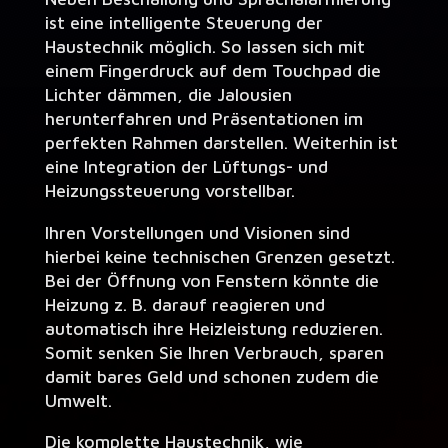
ist eine intelligente Steuerung der
Haustechnik möglich. So lassen sich mit
einem Fingerdruck auf dem Touchpad die
Lichter dämmen, die Jalousien
herunterfahren und Präsentationen im
perfekten Rahmen darstellen. Weiterhin ist
eine Integration der Lüftungs- und
Heizungssteuerung vorstellbar.
Ihren Vorstellungen und Visionen sind
hierbei keine technischen Grenzen gesetzt.
Bei der Öffnung von Fenstern könnte die
Heizung z. B. darauf reagieren und
automatisch ihre Heizleistung reduzieren.
Somit senken Sie Ihren Verbrauch, sparen
damit bares Geld und schonen zudem die
Umwelt.
Die komplette Haustechnik, wie