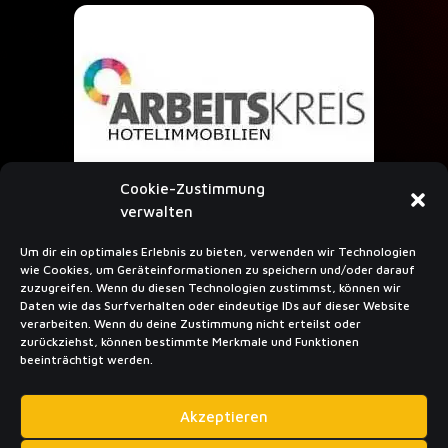
Cookie-Zustimmung
verwalten
Um dir ein optimales Erlebnis zu bieten, verwenden wir Technologien
NEWSLETTER ABONIEREN
wie Cookies, um Geräteinformationen zu speichern und/oder darauf
zuzugreifen. Wenn du diesen Technologien zustimmst, können wir
Daten wie das Surfverhalten oder eindeutige IDs auf dieser Website
verarbeiten. Wenn du deine Zustimmung nicht erteilst oder
zurückziehst, können bestimmte Merkmale und Funktionen
beeinträchtigt werden.
Abon­nieren
Akzeptieren