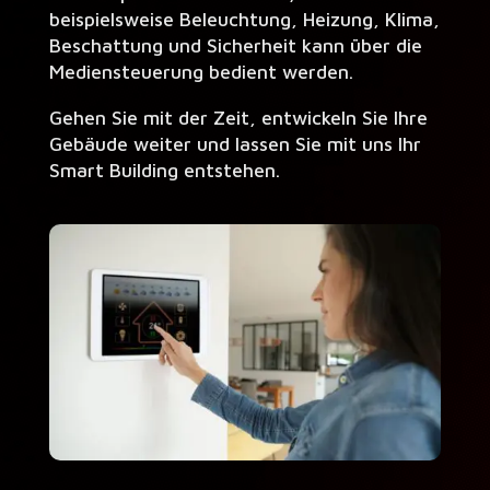
beispielsweise Beleuchtung, Heizung, Klima,
Beschattung und Sicherheit kann über die
Mediensteuerung bedient werden.
Gehen Sie mit der Zeit, entwickeln Sie Ihre
Gebäude weiter und lassen Sie mit uns Ihr
Smart Building entstehen.